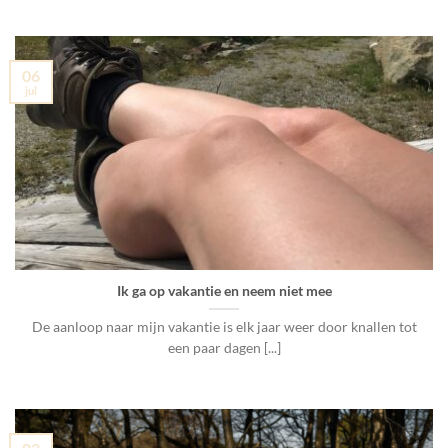
06
jul
Ik ga op vakantie en neem niet mee
De aanloop naar mijn vakantie is elk jaar weer door knallen tot
een paar dagen [...]