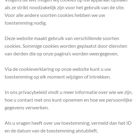
als ze strikt noodzakelijk zijn voor het gebruik van de site.
Voor alle andere soorten cookies hebben we uw
toestemming nodig.
Deze website maakt gebruik van verschillende soorten
cookies. Sommige cookies worden geplaatst door diensten
van derden die op onze pagina’s worden weergegeven.
Via de cookieverklaring op onze website kunt u uw
toestemming op elk moment wijzigen of intrekken.
In ons privacybeleid vindt u meer informatie over wie we zijn,
hoe u contact met ons kunt opnemen en hoe we persoonlijke
gegevens verwerken.
Als u vragen heeft over uw toestemming, vermeld dan het ID
en de datum van de toestemming alstublieft.