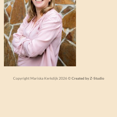
Copyright Mariska Kerkdijk 2026 ©
Created by Z-Studio