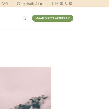
FAQ
Inspiratie & tips
MAAK DIRECT AFSPRAAK