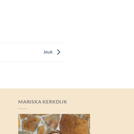
Jeuk
MARISKA KERKDIJK