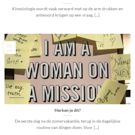
Kinesiologie wordt vaak verward met op de arm drukken en
antwoord krijgen op een vraag. [...]
03
sep
Herken je dit?
De eerste dag na de zomervakantie, terug in de dagelijkse
routine van dingen doen. Voor [...]