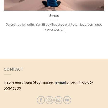
Stress
Stress heb je nodig! Ben jij ook het type wat tegen iedereen roept
ik presteer [...]
CONTACT
Heb je een vraag? Stuur mij een
e-mail
of bel mij op 06-
55346590