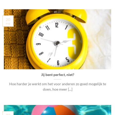
20
aug
Jij bent perfect, niet?
Hoe harder je werkt om het voor anderen zo goed mogelijk te
doen, hoe meer [...]