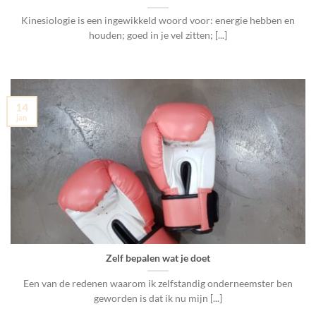
Kinesiologie is een ingewikkeld woord voor: energie hebben en
houden; goed in je vel zitten; [...]
14
jan
Zelf bepalen wat je doet
Een van de redenen waarom ik zelfstandig onderneemster ben
geworden is dat ik nu mijn [...]