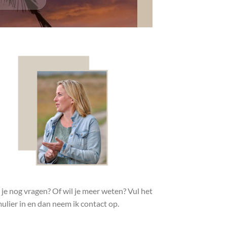
je nog vragen? Of wil je meer weten? Vul het
ulier in en dan neem ik contact op.