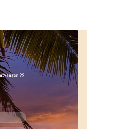
ontvangen 99