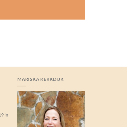
MARISKA KERKDIJK
19 in