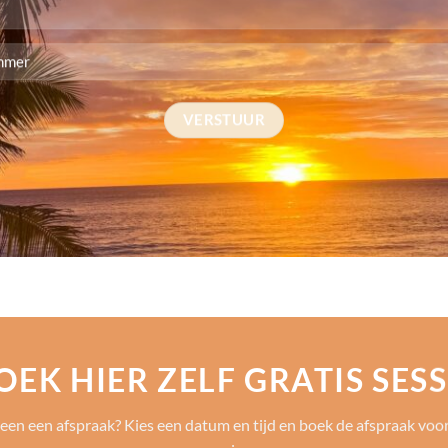
OEK HIER ZELF GRATIS SESS
een een afspraak? Kies een datum en tijd en boek de afspraak voor