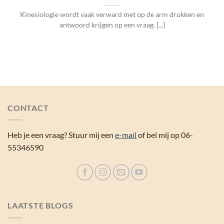
Kinesiologie wordt vaak verward met op de arm drukken en
antwoord krijgen op een vraag. [...]
CONTACT
Heb je een vraag? Stuur mij een
e-mail
of bel mij op 06-
55346590
LAATSTE BLOGS