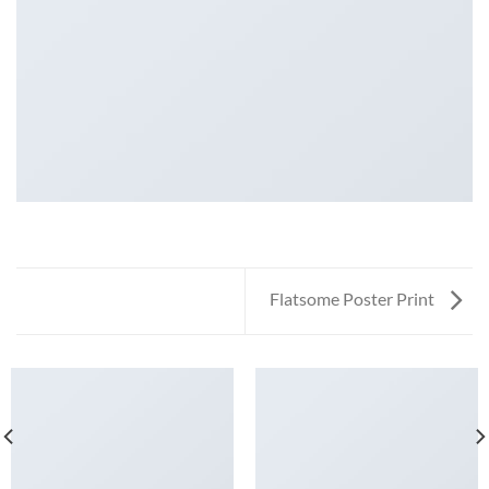
Flatsome Poster Print