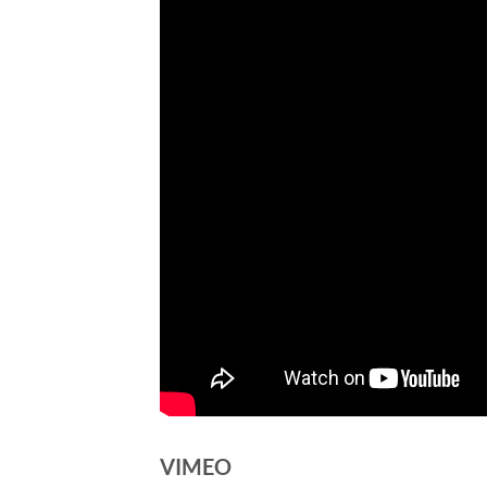
VIMEO