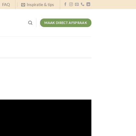
FAQ
Inspiratie & tips
MAAK DIRECT AFSPRAAK