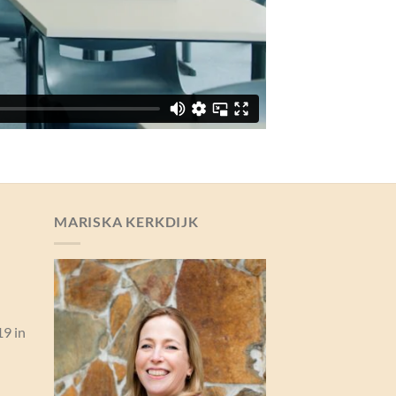
MARISKA KERKDIJK
19 in