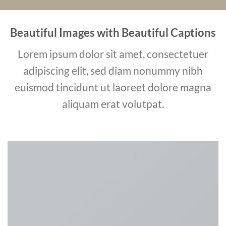
Beautiful Images with Beautiful Captions
Lorem ipsum dolor sit amet, consectetuer
adipiscing elit, sed diam nonummy nibh
euismod tincidunt ut laoreet dolore magna
aliquam erat volutpat.