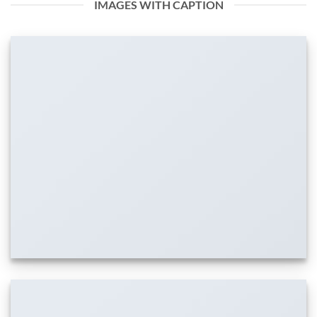
IMAGES WITH CAPTION