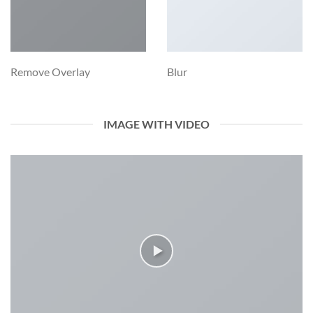
Remove Overlay
Blur
IMAGE WITH VIDEO