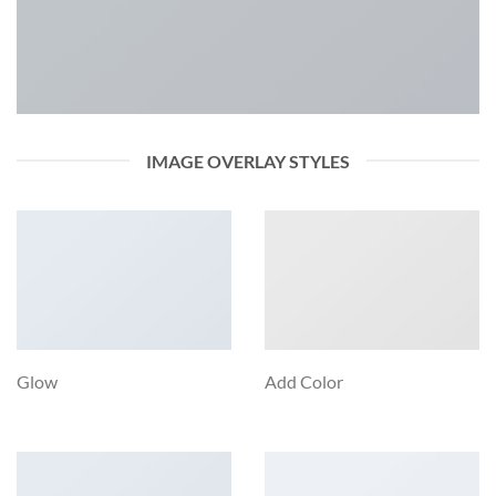
IMAGE OVERLAY STYLES
Glow
Add Color