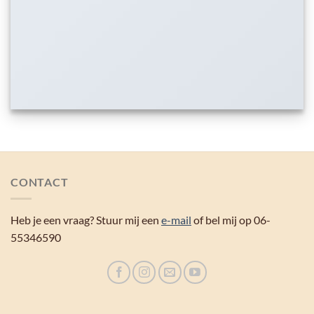
CONTACT
Heb je een vraag? Stuur mij een
e-mail
of bel mij op 06-
55346590