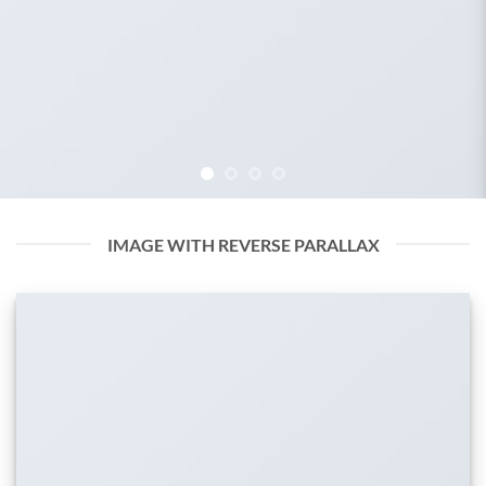
IMAGE WITH REVERSE PARALLAX