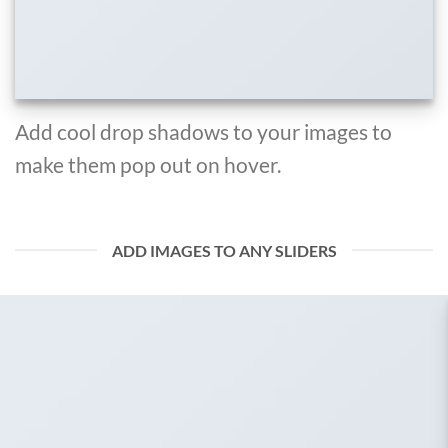
Add cool drop shadows to your images to
make them pop out on hover.
ADD IMAGES TO ANY SLIDERS