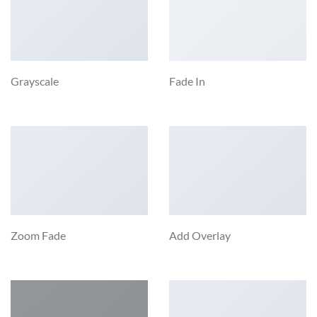
Grayscale
Fade In
Zoom Fade
Add Overlay