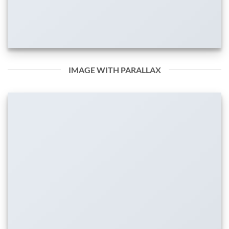
IMAGE WITH PARALLAX