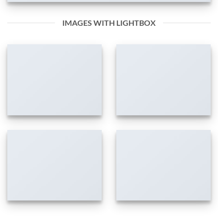
IMAGES WITH LIGHTBOX