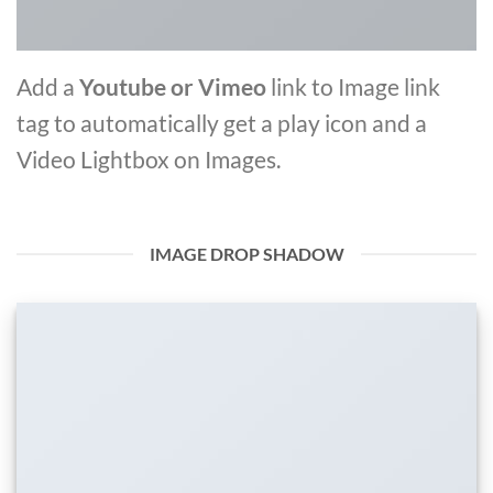
Add a
Youtube or Vimeo
link to Image link
tag to automatically get a play icon and a
Video Lightbox on Images.
IMAGE DROP SHADOW